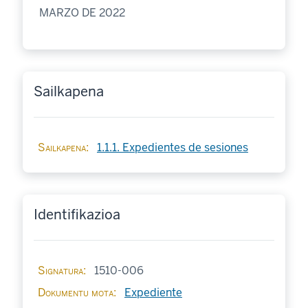
MARZO DE 2022
Sailkapena
Sailkapena
1.1.1. Expedientes de sesiones
Identifikazioa
Signatura
1510-006
Dokumentu mota
Expediente