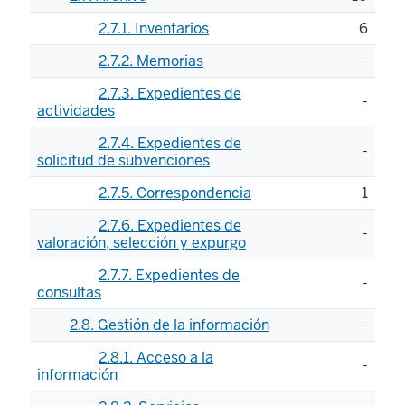
2.7.1. Inventarios
6
2.7.2. Memorias
-
2.7.3. Expedientes de
-
actividades
2.7.4. Expedientes de
-
solicitud de subvenciones
2.7.5. Correspondencia
1
2.7.6. Expedientes de
-
valoración, selección y expurgo
2.7.7. Expedientes de
-
consultas
2.8. Gestión de la información
-
2.8.1. Acceso a la
-
información