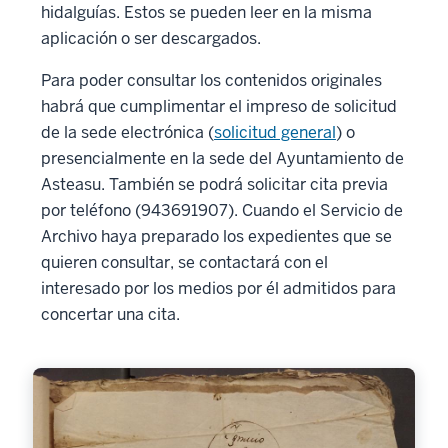
hidalguías. Estos se pueden leer en la misma
aplicación o ser descargados.
Para poder consultar los contenidos originales
habrá que cumplimentar el impreso de solicitud
de la sede electrónica (
solicitud general
) o
presencialmente en la sede del Ayuntamiento de
Asteasu. También se podrá solicitar cita previa
por teléfono (943691907). Cuando el Servicio de
Archivo haya preparado los expedientes que se
quieren consultar, se contactará con el
interesado por los medios por él admitidos para
concertar una cita.