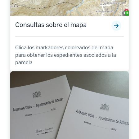
Consultas sobre el mapa
Clica los markadores coloreados del mapa
para obtener los espedientes asociados a la
parcela