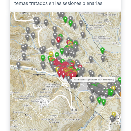
temas tratados en las sesiones plenarias