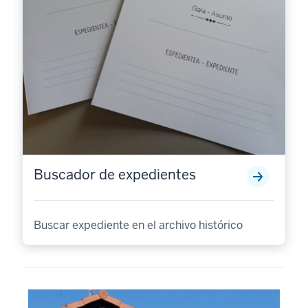
Buscador de expedientes
Buscar expediente en el archivo histórico