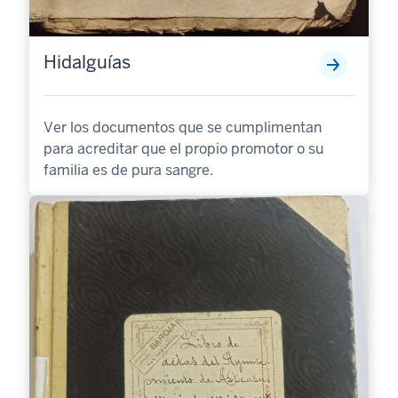
Hidalguías
Ver los documentos que se cumplimentan
para acreditar que el propio promotor o su
familia es de pura sangre.