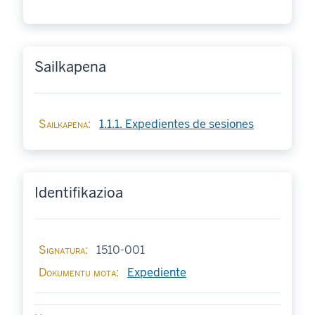
Sailkapena
Sailkapena
1.1.1. Expedientes de sesiones
Identifikazioa
Signatura
1510-001
Dokumentu mota
Expediente