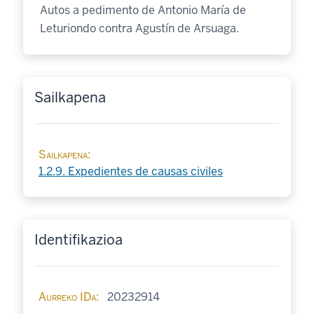
Autos a pedimento de Antonio María de
Leturiondo contra Agustín de Arsuaga.
Sailkapena
Sailkapena
1.2.9. Expedientes de causas civiles
Identifikazioa
Aurreko IDa
20232914