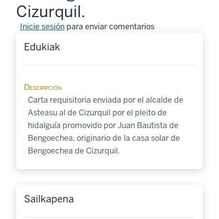
Cizurquil.
Inicie sesión
para enviar comentarios
Edukiak
Descripción
Carta requisitoria enviada por el alcalde de
Asteasu al de Cizurquil por el pleito de
hidalguía promovido por Juan Bautista de
Bengoechea, originario de la casa solar de
Bengoechea de Cizurquil.
Sailkapena