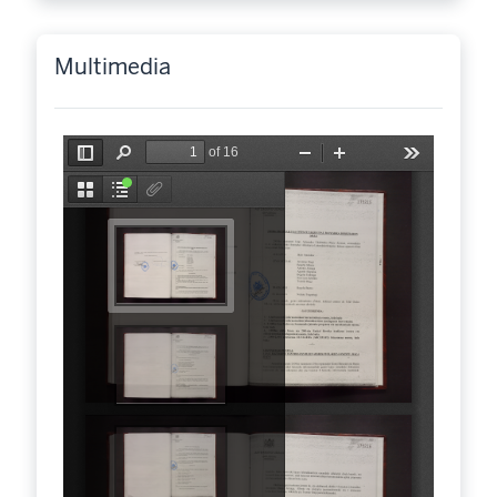
Multimedia