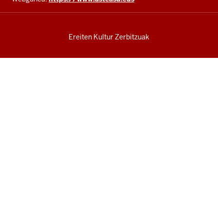
Ereiten Kultur Zerbitzuak