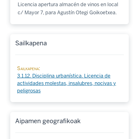
Licencia apertura almacén de vinos en local
c/ Mayor 7, para Agustín Otegi Goikoetxea.
Sailkapena
Sailkapena
3.1.12. Disciplina urbanística. Licencia de
actividades molestas, insalubres, nocivas y
peligrosas
Aipamen geografikoak