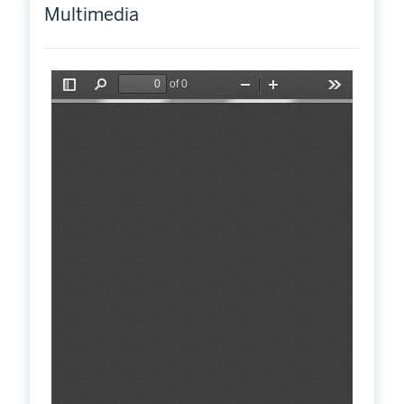
Multimedia