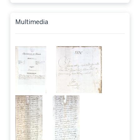
Multimedia